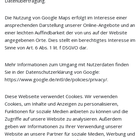
Datenübertragung.
Die Nutzung von Google Maps erfolgt im Interesse einer
ansprechenden Darstellung unserer Online-Angebote und an
einer leichten Auffindbarkeit der von uns auf der Website
angegebenen Orte. Dies stellt ein berechtigtes Interesse im
Sinne von Art. 6 Abs. 1 lit. f DSGVO dar.
Mehr Informationen zum Umgang mit Nutzerdaten finden
Sie in der Datenschutzerklärung von Google:
https://www.google.de/intl/de/policies/privacy/.
Diese Webseite verwendet Cookies. Wir verwenden
Cookies, um Inhalte und Anzeigen zu personalisieren,
Funktionen für soziale Medien anbieten zu können und die
Zugriffe auf unsere Website zu analysieren. Außerdem
geben wir Informationen zu Ihrer Verwendung unserer
Website an unsere Partner für soziale Medien, Werbung und