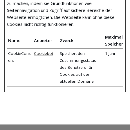
zu machen, indem sie Grundfunktionen wie
Seitennavigation und Zugriff auf sichere Bereiche der
Webseite ermöglichen. Die Webseite kann ohne diese
Cookies nicht richtig funktionieren.
Maximale
Name
Anbieter
Zweck
Speicherda
CookieCons
Cookiebot
Speichert den
1 Jahr
ent
Zustimmungsstatus
des Benutzers für
Cookies auf der
aktuellen Domäne.