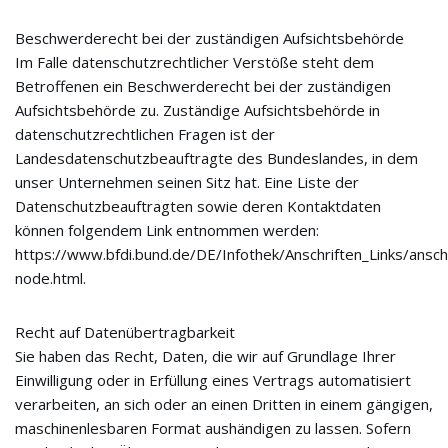
Beschwerderecht bei der zuständigen Aufsichtsbehörde
Im Falle datenschutzrechtlicher Verstöße steht dem
Betroffenen ein Beschwerderecht bei der zuständigen
Aufsichtsbehörde zu. Zuständige Aufsichtsbehörde in
datenschutzrechtlichen Fragen ist der
Landesdatenschutzbeauftragte des Bundeslandes, in dem
unser Unternehmen seinen Sitz hat. Eine Liste der
Datenschutzbeauftragten sowie deren Kontaktdaten
können folgendem Link entnommen werden:
https://www.bfdi.bund.de/DE/Infothek/Anschriften_Links/anschr
node.html.
Recht auf Datenübertragbarkeit
Sie haben das Recht, Daten, die wir auf Grundlage Ihrer
Einwilligung oder in Erfüllung eines Vertrags automatisiert
verarbeiten, an sich oder an einen Dritten in einem gängigen,
maschinenlesbaren Format aushändigen zu lassen. Sofern