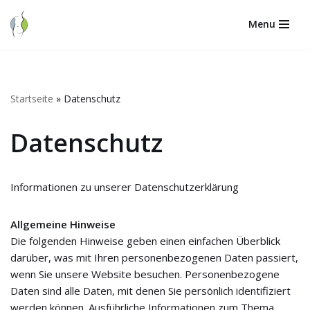
Menu
Zum
Inhalt
springen
Startseite
»
Datenschutz
Datenschutz
Informationen zu unserer Datenschutzerklärung
Allgemeine Hinweise
Die folgenden Hinweise geben einen einfachen Überblick
darüber, was mit Ihren personenbezogenen Daten passiert,
wenn Sie unsere Website besuchen. Personenbezogene
Daten sind alle Daten, mit denen Sie persönlich identifiziert
werden können. Ausführliche Informationen zum Thema