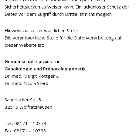
Sicherheitslücken aufweisen kann. Ein lückenloser Schutz der
Daten vor dem Zugriff durch Dritte ist nicht möglich.
Hinweis zur verantwortlichen Stelle
Die verantwortliche Stelle für die Datenverarbeitung auf
dieser Website ist:
Gemeinschaftspraxis für
Gynäkologie und Pränataldiagnostik
Dr. med. Margit Röttger &
Dr. med. Nicola Sterk
Sauerlacher Str. 5
82515 Wolfratshausen
Tel.: 08171 – 10374
Fax: 08171 – 10398