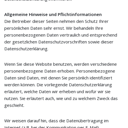
Allgemeine Hinweise und Pflichtinformationen
Die Betreiber dieser Seiten nehmen den Schutz Ihrer
persönlichen Daten sehr ernst. Wir behandeln Ihre
personenbezogenen Daten vertraulich und entsprechend
der gesetzlichen Datenschutzvorschriften sowie dieser
Datenschutzerklärung.
Wenn Sie diese Website benutzen, werden verschiedene
personenbezogene Daten erhoben. Personenbezogene
Daten sind Daten, mit denen Sie persönlich identifiziert
werden können. Die vorliegende Datenschutzerklärung
erläutert, welche Daten wir erheben und wofür wir sie
nutzen. Sie erläutert auch, wie und zu welchem Zweck das
geschieht.
Wir weisen darauf hin, dass die Datenübertragung im
Internet (z.B. bei der Kommunikation per E-Mail)