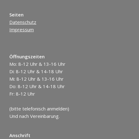
Seiten
Datenschutz
Impressum
Öffnungszeiten
Mo: 8-12 Uhr & 13-16 Uhr
Di: 8-12 Uhr & 14-18 Uhr
Mi: 8-12 Uhr & 13-16 Uhr
Do: 8-12 Uhr & 14-18 Uhr
Fr: 8-12 Uhr
(bitte telefonisch anmelden)
Und nach Vereinbarung.
Anschrift