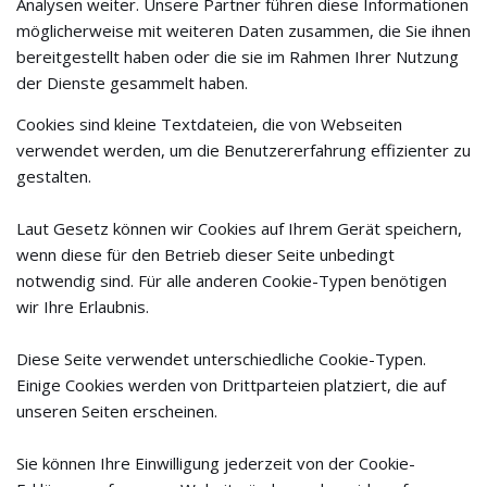
Analysen weiter. Unsere Partner führen diese Informationen
möglicherweise mit weiteren Daten zusammen, die Sie ihnen
bereitgestellt haben oder die sie im Rahmen Ihrer Nutzung
der Dienste gesammelt haben.
Cookies sind kleine Textdateien, die von Webseiten
verwendet werden, um die Benutzererfahrung effizienter zu
gestalten.
Laut Gesetz können wir Cookies auf Ihrem Gerät speichern,
wenn diese für den Betrieb dieser Seite unbedingt
notwendig sind. Für alle anderen Cookie-Typen benötigen
wir Ihre Erlaubnis.
Diese Seite verwendet unterschiedliche Cookie-Typen.
Einige Cookies werden von Drittparteien platziert, die auf
unseren Seiten erscheinen.
Sie können Ihre Einwilligung jederzeit von der Cookie-