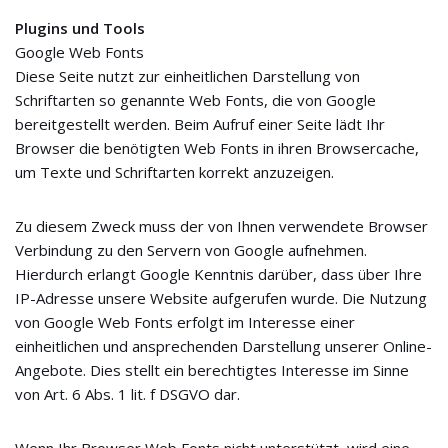
Plugins und Tools
Google Web Fonts
Diese Seite nutzt zur einheitlichen Darstellung von
Schriftarten so genannte Web Fonts, die von Google
bereitgestellt werden. Beim Aufruf einer Seite lädt Ihr
Browser die benötigten Web Fonts in ihren Browsercache,
um Texte und Schriftarten korrekt anzuzeigen.
Zu diesem Zweck muss der von Ihnen verwendete Browser
Verbindung zu den Servern von Google aufnehmen.
Hierdurch erlangt Google Kenntnis darüber, dass über Ihre
IP-Adresse unsere Website aufgerufen wurde. Die Nutzung
von Google Web Fonts erfolgt im Interesse einer
einheitlichen und ansprechenden Darstellung unserer Online-
Angebote. Dies stellt ein berechtigtes Interesse im Sinne
von Art. 6 Abs. 1 lit. f DSGVO dar.
Wenn Ihr Browser Web Fonts nicht unterstützt, wird eine