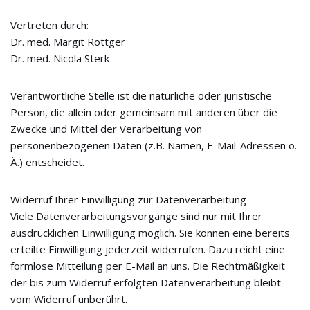
Vertreten durch:
Dr. med. Margit Röttger
Dr. med. Nicola Sterk
Verantwortliche Stelle ist die natürliche oder juristische
Person, die allein oder gemeinsam mit anderen über die
Zwecke und Mittel der Verarbeitung von
personenbezogenen Daten (z.B. Namen, E-Mail-Adressen o.
Ä.) entscheidet.
Widerruf Ihrer Einwilligung zur Datenverarbeitung
Viele Datenverarbeitungsvorgänge sind nur mit Ihrer
ausdrücklichen Einwilligung möglich. Sie können eine bereits
erteilte Einwilligung jederzeit widerrufen. Dazu reicht eine
formlose Mitteilung per E-Mail an uns. Die Rechtmäßigkeit
der bis zum Widerruf erfolgten Datenverarbeitung bleibt
vom Widerruf unberührt.