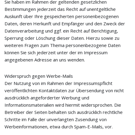
Sie haben im Rahmen der geltenden gesetzlichen
Bestimmungen jederzeit das Recht auf unentgeltliche
Auskunft über Ihre gespeicherten personenbezogenen
Daten, deren Herkunft und Empfänger und den Zweck der
Datenverarbeitung und ggf. ein Recht auf Berichtigung,
Sperrung oder Löschung dieser Daten. Hierzu sowie zu
weiteren Fragen zum Thema personenbezogene Daten
können Sie sich jederzeit unter der im Impressum
angegebenen Adresse an uns wenden.
Widerspruch gegen Werbe-Mails
Der Nutzung von im Rahmen der Impressumspflicht
veröffentlichten Kontaktdaten zur Übersendung von nicht
ausdrücklich angeforderter Werbung und
Informationsmaterialien wird hiermit widersprochen. Die
Betreiber der Seiten behalten sich ausdrücklich rechtliche
Schritte im Falle der unverlangten Zusendung von
Werbeinformationen, etwa durch Spam-E-Mails, vor.