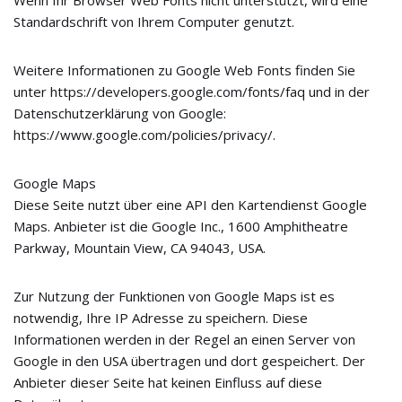
Standardschrift von Ihrem Computer genutzt.
Weitere Informationen zu Google Web Fonts finden Sie
unter https://developers.google.com/fonts/faq und in der
Datenschutzerklärung von Google:
https://www.google.com/policies/privacy/.
Google Maps
Diese Seite nutzt über eine API den Kartendienst Google
Maps. Anbieter ist die Google Inc., 1600 Amphitheatre
Parkway, Mountain View, CA 94043, USA.
Zur Nutzung der Funktionen von Google Maps ist es
notwendig, Ihre IP Adresse zu speichern. Diese
Informationen werden in der Regel an einen Server von
Google in den USA übertragen und dort gespeichert. Der
Anbieter dieser Seite hat keinen Einfluss auf diese