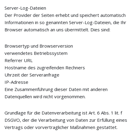
Server-Log-Dateien
Der Provider der Seiten erhebt und speichert automatisch
Informationen in so genannten Server-Log-Dateien, die Ihr
Browser automatisch an uns übermittelt. Dies sind:
Browsertyp und Browserversion
verwendetes Betriebssystem
Referrer URL
Hostname des zugreifenden Rechners
Uhrzeit der Serveranfrage
IP-Adresse
Eine Zusammenführung dieser Daten mit anderen
Datenquellen wird nicht vorgenommen.
Grundlage für die Datenverarbeitung ist Art. 6 Abs. 1 lit. f
DSGVO, der die Verarbeitung von Daten zur Erfüllung eines
Vertrags oder vorvertraglicher Maßnahmen gestattet.