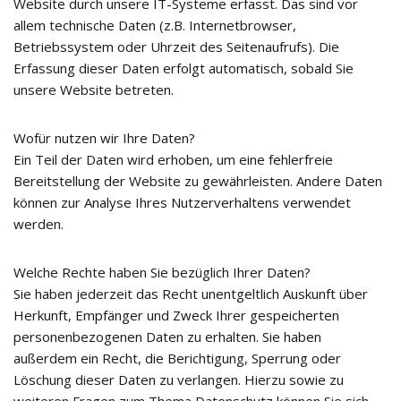
Website durch unsere IT-Systeme erfasst. Das sind vor
allem technische Daten (z.B. Internetbrowser,
Betriebssystem oder Uhrzeit des Seitenaufrufs). Die
Erfassung dieser Daten erfolgt automatisch, sobald Sie
unsere Website betreten.
Wofür nutzen wir Ihre Daten?
Ein Teil der Daten wird erhoben, um eine fehlerfreie
Bereitstellung der Website zu gewährleisten. Andere Daten
können zur Analyse Ihres Nutzerverhaltens verwendet
werden.
Welche Rechte haben Sie bezüglich Ihrer Daten?
Sie haben jederzeit das Recht unentgeltlich Auskunft über
Herkunft, Empfänger und Zweck Ihrer gespeicherten
personenbezogenen Daten zu erhalten. Sie haben
außerdem ein Recht, die Berichtigung, Sperrung oder
Löschung dieser Daten zu verlangen. Hierzu sowie zu
weiteren Fragen zum Thema Datenschutz können Sie sich