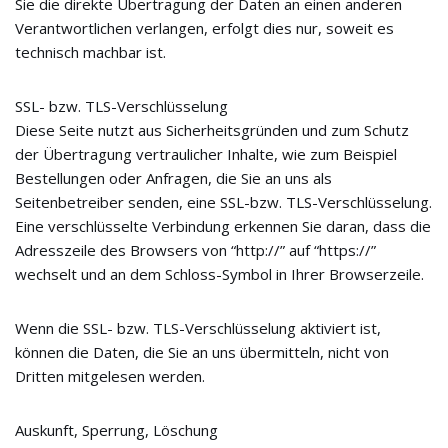
Sie die direkte Übertragung der Daten an einen anderen
Verantwortlichen verlangen, erfolgt dies nur, soweit es
technisch machbar ist.
SSL- bzw. TLS-Verschlüsselung
Diese Seite nutzt aus Sicherheitsgründen und zum Schutz
der Übertragung vertraulicher Inhalte, wie zum Beispiel
Bestellungen oder Anfragen, die Sie an uns als
Seitenbetreiber senden, eine SSL-bzw. TLS-Verschlüsselung.
Eine verschlüsselte Verbindung erkennen Sie daran, dass die
Adresszeile des Browsers von “http://” auf “https://”
wechselt und an dem Schloss-Symbol in Ihrer Browserzeile.
Wenn die SSL- bzw. TLS-Verschlüsselung aktiviert ist,
können die Daten, die Sie an uns übermitteln, nicht von
Dritten mitgelesen werden.
Auskunft, Sperrung, Löschung