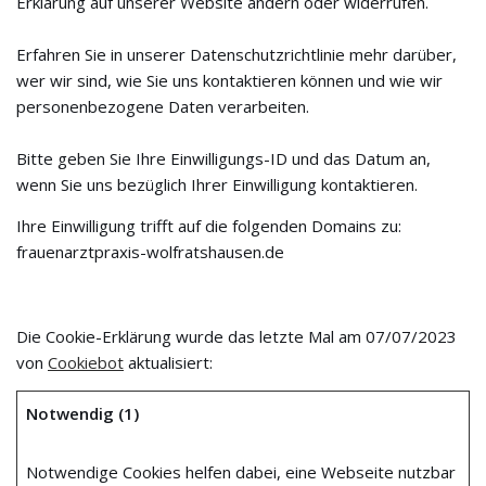
Erklärung auf unserer Website ändern oder widerrufen.
Erfahren Sie in unserer Datenschutzrichtlinie mehr darüber,
wer wir sind, wie Sie uns kontaktieren können und wie wir
personenbezogene Daten verarbeiten.
Bitte geben Sie Ihre Einwilligungs-ID und das Datum an,
wenn Sie uns bezüglich Ihrer Einwilligung kontaktieren.
Ihre Einwilligung trifft auf die folgenden Domains zu:
frauenarztpraxis-wolfratshausen.de
Die Cookie-Erklärung wurde das letzte Mal am 07/07/2023
von
Cookiebot
aktualisiert:
Notwendig (1)
Notwendige Cookies helfen dabei, eine Webseite nutzbar