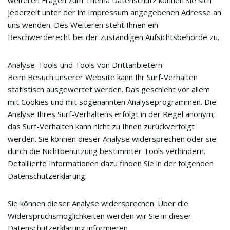
jederzeit unter der im Impressum angegebenen Adresse an
uns wenden. Des Weiteren steht Ihnen ein
Beschwerderecht bei der zuständigen Aufsichtsbehörde zu.
Analyse-Tools und Tools von Drittanbietern
Beim Besuch unserer Website kann Ihr Surf-Verhalten
statistisch ausgewertet werden. Das geschieht vor allem
mit Cookies und mit sogenannten Analyseprogrammen. Die
Analyse Ihres Surf-Verhaltens erfolgt in der Regel anonym;
das Surf-Verhalten kann nicht zu Ihnen zurückverfolgt
werden. Sie können dieser Analyse widersprechen oder sie
durch die Nichtbenutzung bestimmter Tools verhindern.
Detaillierte Informationen dazu finden Sie in der folgenden
Datenschutzerklärung.
Sie können dieser Analyse widersprechen. Über die
Widerspruchsmöglichkeiten werden wir Sie in dieser
Datenschutzerklärung informieren.