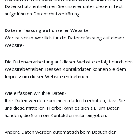
Datenschutz entnehmen Sie unserer unter diesem Text
aufgeführten Datenschutzerklärung.
Datenerfassung auf unserer Website
Wer ist verantwortlich für die Datenerfassung auf dieser
Website?
Die Datenverarbeitung auf dieser Website erfolgt durch den
Websitebetreiber. Dessen Kontaktdaten können Sie dem
Impressum dieser Website entnehmen.
Wie erfassen wir Ihre Daten?
Ihre Daten werden zum einen dadurch erhoben, dass Sie
uns diese mitteilen. Hierbei kann es sich z.B. um Daten
handeln, die Sie in ein Kontaktformular eingeben.
Andere Daten werden automatisch beim Besuch der