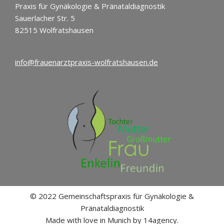
Praxis für Gynäkologie & Pränataldiagnostik
Sauerlacher Str. 5
82515 Wolfratshausen
info@frauenarztpraxis-wolfratshausen.de
© 2022 Gemeinschaftspraxis für Gynäkologie &
Pränataldiagnostik
Made with love in Munich by
14agency.