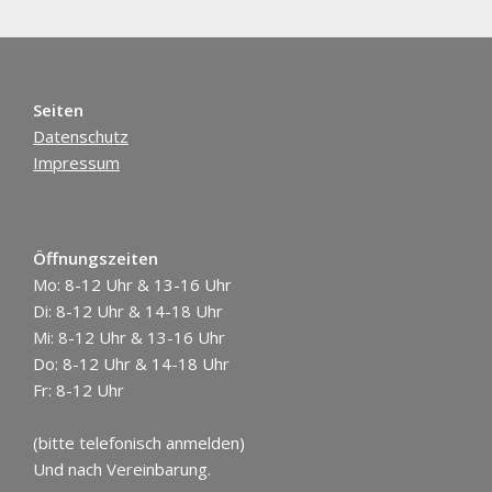
Seiten
Datenschutz
Impressum
Öffnungszeiten
Mo: 8-12 Uhr & 13-16 Uhr
Di: 8-12 Uhr & 14-18 Uhr
Mi: 8-12 Uhr & 13-16 Uhr
Do: 8-12 Uhr & 14-18 Uhr
Fr: 8-12 Uhr
(bitte telefonisch anmelden)
Und nach Vereinbarung.