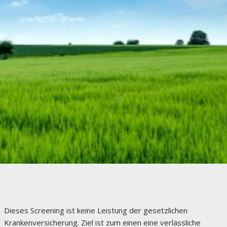
Dieses Screening ist keine Leistung der gesetzlichen
Krankenversicherung. Ziel ist zum einen eine verlässliche