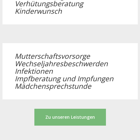
Verhütungsberatung
Kinderwunsch
Mutterschaftsvorsorge
Wechseljahresbeschwerden
Infektionen
Impfberatung und Impfungen
Mädchensprechstunde
Zu unseren Leistungen