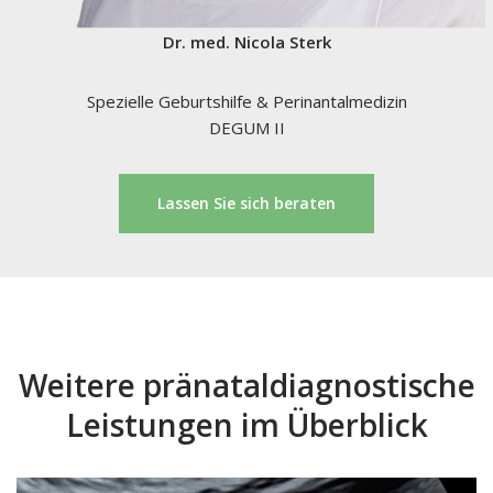
Dr. med. Nicola Sterk
Spezielle Geburtshilfe & Perinantalmedizin
DEGUM II
Lassen Sie sich beraten
Weitere pränataldiagnostische
Leistungen im Überblick