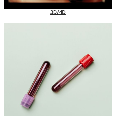
3D/4D