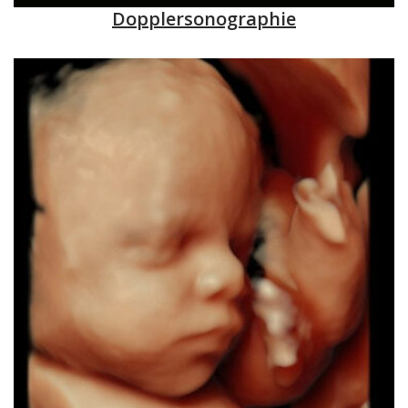
Dopplersonographie