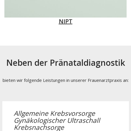
NIPT
Neben der Pränataldiagnostik
bieten wir folgende Leistungen in unserer Frauenarztpraxis an:
Allgemeine Krebsvorsorge
Gynäkologischer Ultraschall
Krebsnachsorge