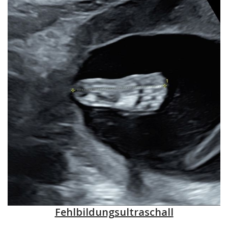
Fehlbildungsultraschall